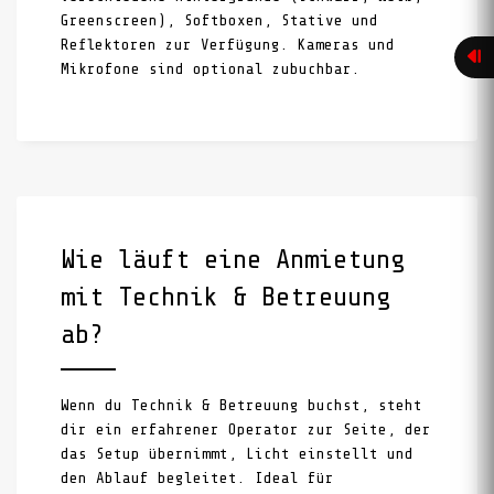
Greenscreen), Softboxen, Stative und
Reflektoren zur Verfügung. Kameras und
Mikrofone sind optional zubuchbar.
Wie läuft eine Anmietung
mit Technik & Betreuung
ab?
Wenn du Technik & Betreuung buchst, steht
dir ein erfahrener Operator zur Seite, der
das Setup übernimmt, Licht einstellt und
den Ablauf begleitet. Ideal für