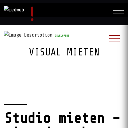
DEVELOPERS
VISUAL MIETEN
Studio mieten –