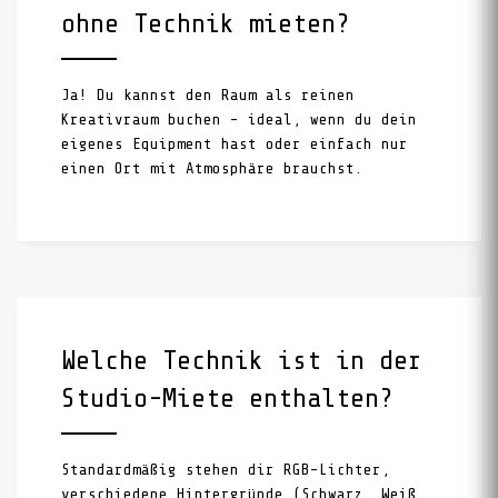
ohne Technik mieten?
Ja! Du kannst den Raum als reinen
Kreativraum buchen – ideal, wenn du dein
eigenes Equipment hast oder einfach nur
einen Ort mit Atmosphäre brauchst.
Welche Technik ist in der
Studio-Miete enthalten?
Standardmäßig stehen dir RGB-Lichter,
verschiedene Hintergründe (Schwarz, Weiß,