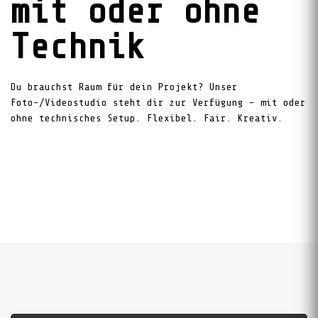
mit oder ohne
Technik
Du brauchst Raum für dein Projekt? Unser
Foto-/Videostudio steht dir zur Verfügung – mit oder
ohne technisches Setup. Flexibel. Fair. Kreativ.
RedAI: