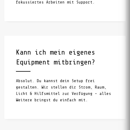
fokussiertes Arbeiten mit Support.
Kann ich mein eigenes
Equipment mitbringen?
Absolut. Du kannst dein Setup frei
gestalten. Wir stellen dir Strom, Raum,
Licht & Hilfsmittel zur Verfügung – alles
Weitere bringst du einfach mit.