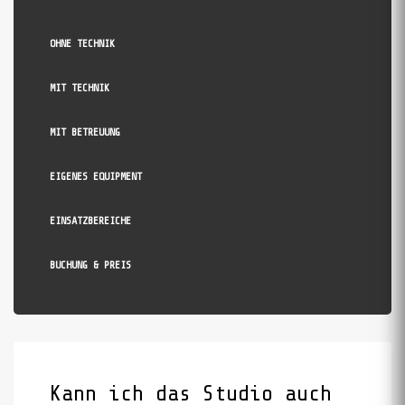
OHNE TECHNIK
MIT TECHNIK
MIT BETREUUNG
EIGENES EQUIPMENT
EINSATZBEREICHE
BUCHUNG & PREIS
Kann ich das Studio auch