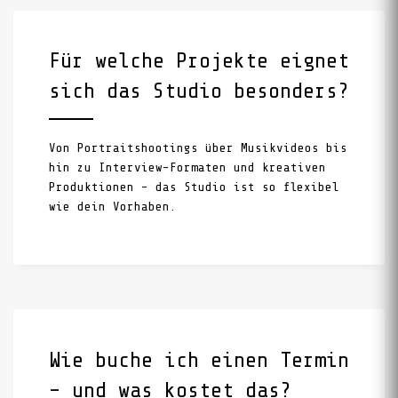
Für welche Projekte eignet
sich das Studio besonders?
Von Portraitshootings über Musikvideos bis
hin zu Interview-Formaten und kreativen
Produktionen – das Studio ist so flexibel
wie dein Vorhaben.
Wie buche ich einen Termin
– und was kostet das?