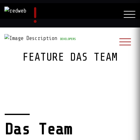
DEVELOPERS
FEATURE DAS TEAM
Das Team