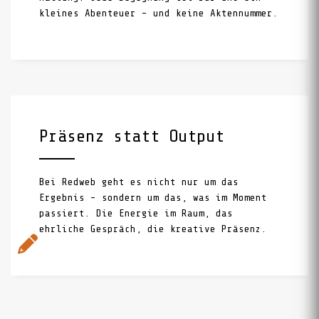
kleines Abenteuer – und keine Aktennummer.
Präsenz statt Output
Bei Redweb geht es nicht nur um das
Ergebnis – sondern um das, was im Moment
passiert. Die Energie im Raum, das
ehrliche Gespräch, die kreative Präsenz.