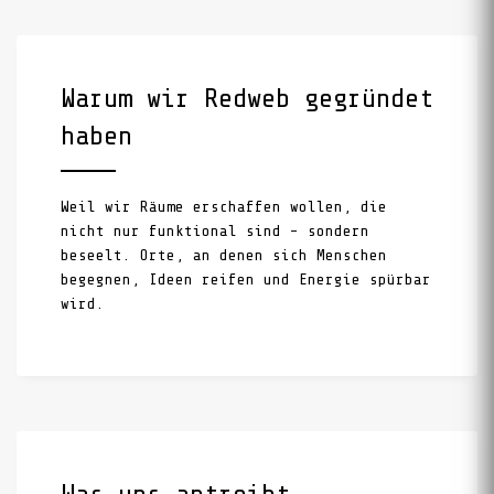
Warum wir Redweb gegründet
haben
Weil wir Räume erschaffen wollen, die
nicht nur funktional sind – sondern
beseelt. Orte, an denen sich Menschen
begegnen, Ideen reifen und Energie spürbar
wird.
Was uns antreibt