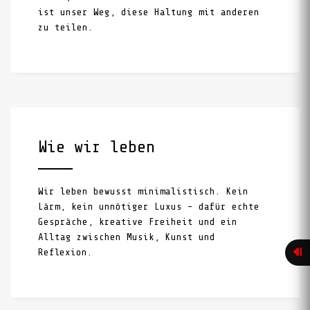
ist unser Weg, diese Haltung mit anderen
zu teilen.
Wie wir leben
Wir leben bewusst minimalistisch. Kein
Lärm, kein unnötiger Luxus – dafür echte
Gespräche, kreative Freiheit und ein
Alltag zwischen Musik, Kunst und
Reflexion.