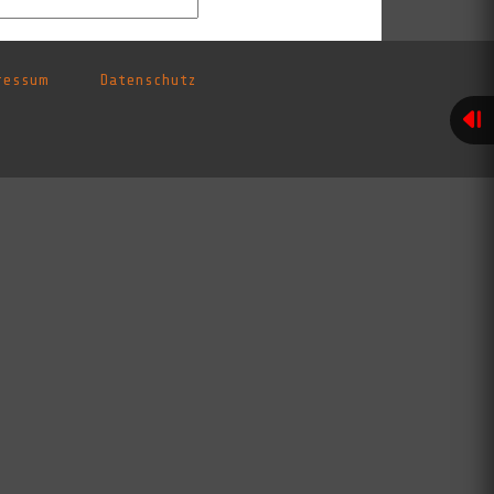
ressum
Datenschutz