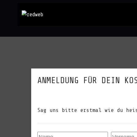
ANMELDUNG FÜR DEIN KO
Sag uns bitte erstmal wie du hei