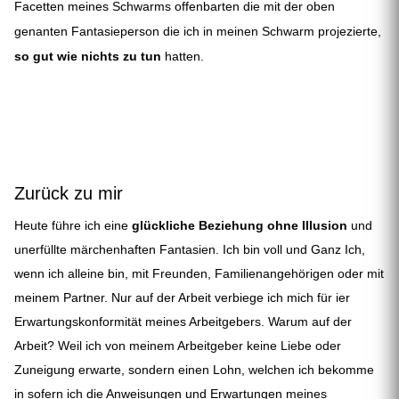
Facetten meines Schwarms offenbarten die mit der oben
genanten Fantasieperson die ich in meinen Schwarm projezierte,
so gut wie nichts zu tun
hatten.
Zurück zu mir
Heute führe ich eine
glückliche Beziehung ohne Illusion
und
unerfüllte märchenhaften Fantasien. Ich bin voll und Ganz Ich,
wenn ich alleine bin, mit Freunden, Familienangehörigen oder mit
meinem Partner. Nur auf der Arbeit verbiege ich mich für ier
Erwartungskonformität meines Arbeitgebers. Warum auf der
Arbeit? Weil ich von meinem Arbeitgeber keine Liebe oder
Zuneigung erwarte, sondern einen Lohn, welchen ich bekomme
in sofern ich die Anweisungen und Erwartungen meines