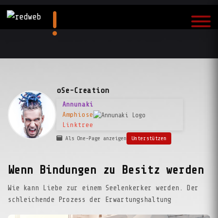
oSe-Creation
Annunaki
Amphiose
Linktree
Als One-Page anzeigen
Unterstützen
Wenn Bindungen zu Besitz werden
Wie kann Liebe zur einem Seelenkerker werden. Der
schleichende Prozess der Erwartungshaltung