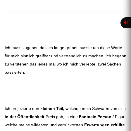
Ich muss zugeben das ich lange grübel musste um diese Worte
für mich sinnlich greifbar und verständlich zu machen. Ich begann
zu verstehen das jedes mal wo ich mich verliebte, zwei Sachen
passierten:
Ich projezierte den
kleinen Teil,
welchen mein Schwarm von sich
in der Öffentlichkeit
Preis gab, in eine
Fantasie Person
/ Figur
welche meine wildesten und verrücktesten
Erwartungen erfüllte
.