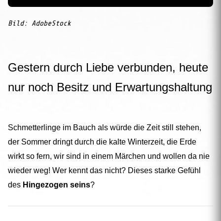
RedAI:
Bild: AdobeStock
Gestern durch Liebe verbunden, heute
nur noch Besitz und Erwartungshaltung
Schmetterlinge im Bauch als würde die Zeit still stehen,
der Sommer dringt durch die kalte Winterzeit, die Erde
wirkt so fern, wir sind in einem Märchen und wollen da nie
wieder weg! Wer kennt das nicht? Dieses starke Gefühl
des
Hingezogen seins
?