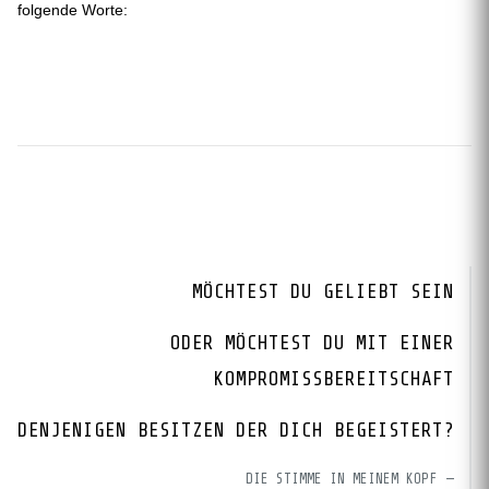
folgende Worte:
MÖCHTEST DU GELIEBT SEIN
ODER MÖCHTEST DU MIT EINER
KOMPROMISSBEREITSCHAFT
DENJENIGEN BESITZEN DER DICH BEGEISTERT?
DIE STIMME IN MEINEM KOPF