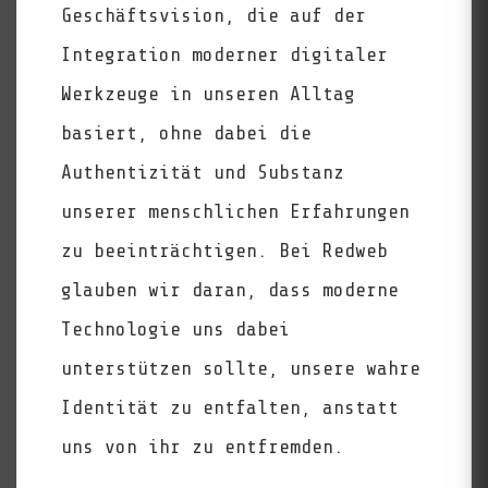
RedAI:
Geschäftsvision, die auf der
Integration moderner digitaler
Werkzeuge in unseren Alltag
basiert, ohne dabei die
Authentizität und Substanz
unserer menschlichen Erfahrungen
zu beeinträchtigen. Bei Redweb
glauben wir daran, dass moderne
Technologie uns dabei
unterstützen sollte, unsere wahre
Identität zu entfalten, anstatt
uns von ihr zu entfremden.