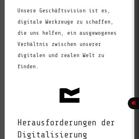
Unsere Geschäftsvision ist es,
digitale Werkzeuge zu schaffen,
die uns helfen, ein ausgewogenes
Verhältnis zwischen unserer
digitalen und realen Welt zu
finden.
Herausforderungen der
Digitalisierung