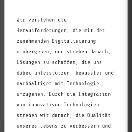
Wir verstehen die
Herausforderungen, die mit der
zunehmenden Digitalisierung
einhergehen, und streben danach,
Lösungen zu schaffen, die uns
dabei unterstützen, bewusster und
nachhaltiger mit Technologie
umzugehen. Durch die Integration
von innovativen Technologien
streben wir danach, die Qualität
unseres Lebens zu verbessern und