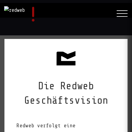
Die Redweb
Geschäftsvision
Redweb verfolgt eine