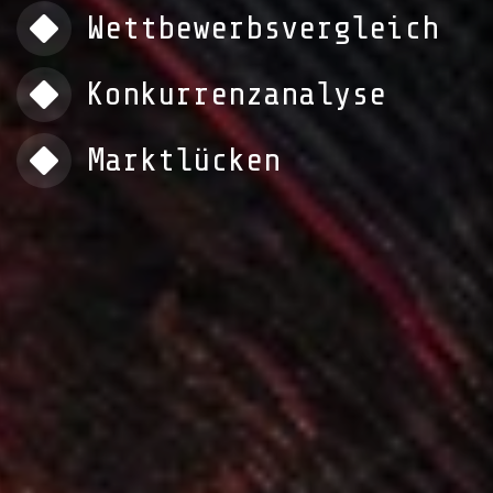
Wettbewerbsvergleich
Konkurrenzanalyse
Marktlücken