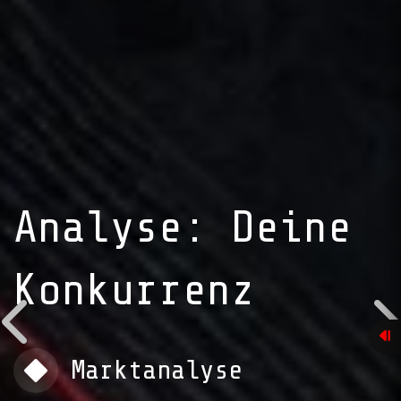
Analyse: Deine
Konkurrenz
Marktanalyse