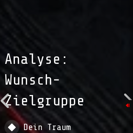
Analyse:
Wunsch-
Zielgruppe
Dein Traum