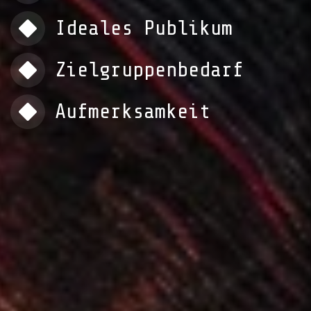
Ideales Publikum
Zielgruppenbedarf
Aufmerksamkeit