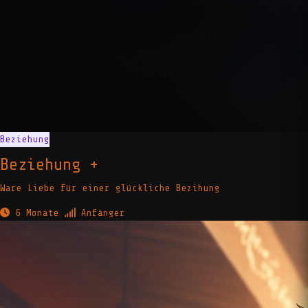
Beziehung
Beziehung +
Ware Liebe für einer glückliche Bezihung
6 Monate
Anfänger