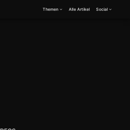
Themen
Alle Artikel
Social