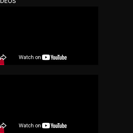
IDEOS