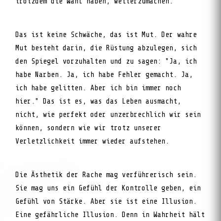
trotzdem die Wahl haben, weiterzumachen.
Das ist keine Schwäche, das ist Mut. Der wahre
Mut besteht darin, die Rüstung abzulegen, sich
den Spiegel vorzuhalten und zu sagen: "Ja, ich
habe Narben. Ja, ich habe Fehler gemacht. Ja,
ich habe gelitten. Aber ich bin immer noch
hier." Das ist es, was das Leben ausmacht,
nicht, wie perfekt oder unzerbrechlich wir sein
können, sondern wie wir trotz unserer
Verletzlichkeit immer wieder aufstehen.
Die Ästhetik der Rache mag verführerisch sein.
Sie mag uns ein Gefühl der Kontrolle geben, ein
Gefühl von Stärke. Aber sie ist eine Illusion.
Eine gefährliche Illusion. Denn in Wahrheit hält