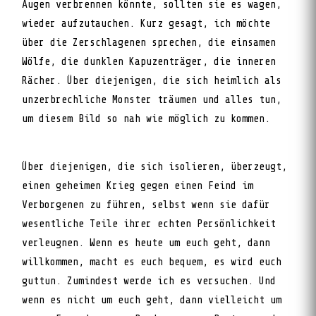
Augen verbrennen könnte, sollten sie es wagen,
wieder aufzutauchen. Kurz gesagt, ich möchte
über die Zerschlagenen sprechen, die einsamen
Wölfe, die dunklen Kapuzenträger, die inneren
Rächer. Über diejenigen, die sich heimlich als
unzerbrechliche Monster träumen und alles tun,
um diesem Bild so nah wie möglich zu kommen.
Über diejenigen, die sich isolieren, überzeugt,
einen geheimen Krieg gegen einen Feind im
Verborgenen zu führen, selbst wenn sie dafür
wesentliche Teile ihrer echten Persönlichkeit
verleugnen. Wenn es heute um euch geht, dann
willkommen, macht es euch bequem, es wird euch
guttun. Zumindest werde ich es versuchen. Und
wenn es nicht um euch geht, dann vielleicht um