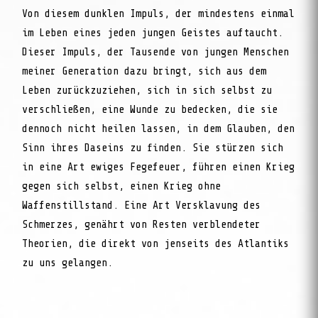
Von diesem dunklen Impuls, der mindestens einmal
im Leben eines jeden jungen Geistes auftaucht.
Dieser Impuls, der Tausende von jungen Menschen
meiner Generation dazu bringt, sich aus dem
Leben zurückzuziehen, sich in sich selbst zu
verschließen, eine Wunde zu bedecken, die sie
dennoch nicht heilen lassen, in dem Glauben, den
Sinn ihres Daseins zu finden. Sie stürzen sich
in eine Art ewiges Fegefeuer, führen einen Krieg
gegen sich selbst, einen Krieg ohne
Waffenstillstand. Eine Art Versklavung des
Schmerzes, genährt von Resten verblendeter
Theorien, die direkt von jenseits des Atlantiks
zu uns gelangen.