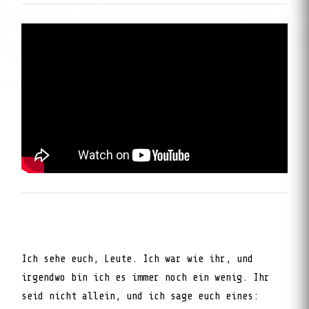
Ich sehe euch, Leute. Ich war wie ihr, und
irgendwo bin ich es immer noch ein wenig. Ihr
seid nicht allein, und ich sage euch eines: