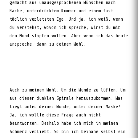
gemacht aus unausgesprochenen Wünschen nach
Rache, unterdrücktem Kummer und einem fast
tödlich verletzten Ego. Und ja, ich weiß, wenn
du verstehst, wovon ich spreche, wirst du mir
den Mund stopfen wollen. Aber wenn ich das heute
anspreche, dann zu deinem Wohl.
Auch zu meinem Wohl. Um die Wunde zu lüften. Um
aus dieser dunklen Spirale herauszukommen. Was
liegt unter deiner Wunde, unter deiner Maske?
Ja, ich wollte diese Frage auch nicht
beantworten. Deshalb habe ich mich in meinen
Schmerz verliebt. So bin ich beinahe selbst ein