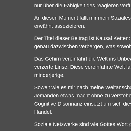
nur über die Fähigkeit des reagieren verfü
An diesen Moment fällt mir mein Soziales
erwähnt assozieieren.
Der Titel dieser Beitrag ist Kausal Ketten
genau dazwischen verbergen, was sowohl
Das Gehirn vereinfahrt die Welt ins Unbew
verzerte Linse. Diese vereinfahrte Welt 
minderjerige.
Soweit wie es mir nach meine Weltanscha
Jemanden etwas macht ohne zu verstehe
Cognitive Disonnanz einsetzt um sich dies
Handel.
Soziale Netzwerke sind wie Gottes Wort 