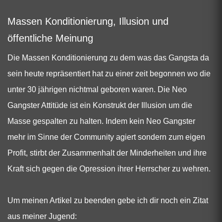
Massen Konditionierung, Illusion und
öffentliche Meinung
Die Massen Konditionierung zu dem was das Gangsta da
sein heute repräsentiert hat zu einer zeit begonnen wo die
unter 30 jährigen nichtmal geboren waren. Die Neo
Gangster Attitüde ist ein Konstrukt der Illusion um die
Masse gespalten zu halten. Indem kein Neo Gangster
mehr im Sinne der Community agiert sondern zum eigen
Profit, stirbt der Zusammenhalt der Minderheiten und ihre
Kraft sich gegen die Opression ihrer Herrscher zu wehren.
Um meinen Artikel zu beenden gebe ich dir noch ein Zitat
aus meiner Jugend: