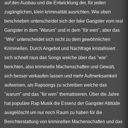
auf den Ausbau und die Entwicklung der, für jeden
zugänglichen, klein kriminalität ausrichten. Wie oben
beschrieben unterscheidet sich der fake Gangster vom real
Gangster in dem "Warum" und in dem "für wen", aber das
"Wie" unterscheidet sich nicht zu dem gewöhnlichen
Kriminellen. Durch Angebot und Nachfrage kristallisiert
sich schnell raus das Songs welche über das "wie"
berichten, also kriminelle Machenschaften und Gewalt,
sich besser verkaufen lassen und mehr Aufmerksamkeit
aufweisen, als Rapsongs zu schreiben welche das
"warum" und das "für wen" thematisieren. Über die Jahre
hat populäre Rap Musik die Essenz der Gangster Attitüde
ausgelöscht um nur noch Raum zu haben für die
Berichterstattung von kriminellen Machenschaften und das