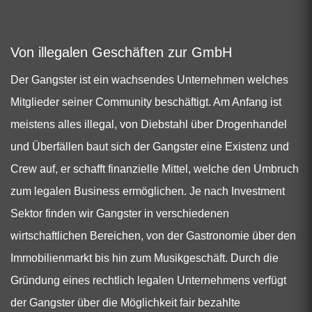
Von illegalen Geschäften zur GmbH
Der Gangster ist ein wachsendes Unternehmen welches
Mitglieder seiner Community beschäftigt. Am Anfang ist
meistens alles illegal, von Diebstahl über Drogenhandel
und Überfällen baut sich der Gangster eine Existenz und
Crew auf, er schafft finanzielle Mittel, welche den Umbruch
zum legalen Business ermöglichen. Je nach Investment
Sektor finden wir Gangster in verschiedenen
wirtschaftlichen Bereichen, von der Gastronomie über den
Immobilienmarkt bis hin zum Musikgeschäft. Durch die
Gründung eines rechtlich legalen Unternehmens verfügt
der Gangster über die Möglichkeit fair bezahlte