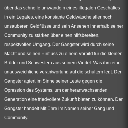
über das schnelle umwandeln eines illegalen Geschäftes
in ein Legales, eine konstante Geldwäsche aller noch
unsauberen Geldflüsse und sein Ansehen innerhalb seiner
Community zu stärken über einen hilfsbereiten,
respektvollen Umgang. Der Gangster wird durch seine
Macht und seinen Einfluss zu einem Vorbild für die kleinen
Brüder und Schwestern aus seinem Viertel. Was ihm eine
unausweichliche verantwortung auf die schultern legt. Der
Gangster agiert im Sinne seiner Leute gegen die
Opression des Systems, um der heranwachsenden
Generation eine friedvollere Zukunft bieten zu können. Der
Gangster handelt Mit Ehre im Namen seiner Gang und
Community.