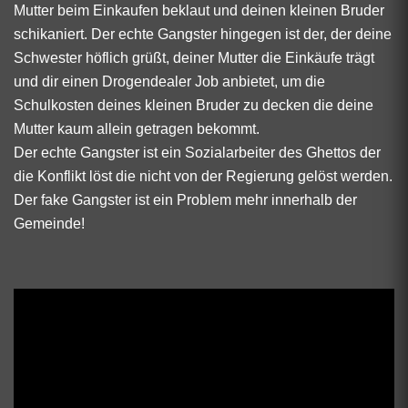
Mutter beim Einkaufen beklaut und deinen kleinen Bruder
schikaniert. Der echte Gangster hingegen ist der, der deine
Schwester höflich grüßt, deiner Mutter die Einkäufe trägt
und dir einen Drogendealer Job anbietet, um die
Schulkosten deines kleinen Bruder zu decken die deine
Mutter kaum allein getragen bekommt.
Der echte Gangster ist ein Sozialarbeiter des Ghettos der
die Konflikt löst die nicht von der Regierung gelöst werden.
Der fake Gangster ist ein Problem mehr innerhalb der
Gemeinde!