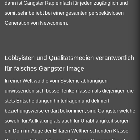
dann ist Gangster Rap einfach für jeden zugänglich und
somit sehr beliebt bei einer gesamten perspektivlosen
Generation von Newcomern.
Lobbyisten und Qualitätsmedien verantwortlich
für falsches Gangster Image
In einer Welt wo die vom Systeme abhängigen
unwissenden sich besser lenken lassen als diejenigen die
stets Entscheidungen hinterfragen und definiert
beziehungsweise erklärt bekommen, sind Gangster welche
sowohl für Aufklärung als auch für Unabhängikeit sorgen
ein Dorn im Auge der Elitären Weltherrschenden Klasse.