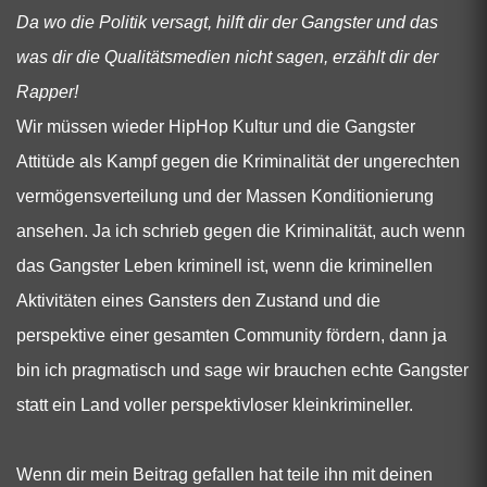
Da wo die Politik versagt, hilft dir der Gangster und das
was dir die Qualitätsmedien nicht sagen, erzählt dir der
Rapper!
Wir müssen wieder HipHop Kultur und die Gangster
Attitüde als Kampf gegen die Kriminalität der ungerechten
vermögensverteilung und der Massen Konditionierung
ansehen. Ja ich schrieb gegen die Kriminalität, auch wenn
das Gangster Leben kriminell ist, wenn die kriminellen
Aktivitäten eines Gansters den Zustand und die
perspektive einer gesamten Community fördern, dann ja
bin ich pragmatisch und sage wir brauchen echte Gangster
statt ein Land voller perspektivloser kleinkrimineller.
Wenn dir mein Beitrag gefallen hat teile ihn mit deinen