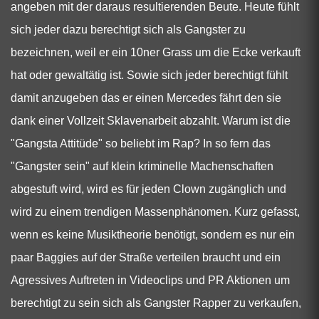
angeben mit der daraus resultierenden Beute. Heute fühlt
sich jeder dazu berechtigt sich als Gangster zu
bezeichnen, weil er ein 10ner Grass um die Ecke verkauft
hat oder gewaltätig ist. Sowie sich jeder berechtigt fühlt
damit anzugeben das er einen Mercedes fährt den sie
dank einer Vollzeit Sklavenarbeit abzahlt. Warum ist die
"Gangsta Attitüde" so beliebt im Rap? In so fern das
"Gangster sein" auf klein kriminelle Machenschaften
abgestuft wird, wird es für jeden Clown zugänglich und
wird zu einem trendigen Massenphänomen. Kurz gefasst,
wenn es keine Musiktheorie benötigt, sondern es nur ein
paar Baggies auf der Straße verteilen braucht und ein
Agressives Auftreten in Videoclips und PR Aktionen um
berechtigt zu sein sich als Gangster Rapper zu verkaufen,