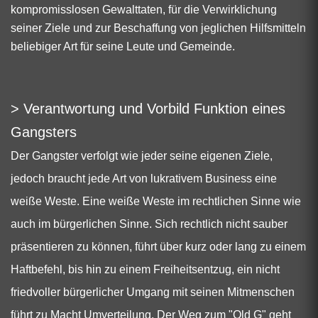
kompromisslosen Gewalttaten, für die Verwirklichung
seiner Ziele und zur Beschaffung von jeglichen Hilfsmitteln
beliebiger Art für seine Leute und Gemeinde.
> Verantwortung und Vorbild Funktion eines
Gangsters
Der Gangster verfolgt wie jeder seine eigenen Ziele,
jedoch braucht jede Art von lukrativem Business eine
weiße Weste. Eine weiße Weste im rechtlichen Sinne wie
auch im bürgerlichen Sinne. Sich rechtlich nicht sauber
präsentieren zu können, führt über kurz oder lang zu einem
Haftbefehl, bis hin zu einem Freiheitsentzug, ein nicht
friedvoller bürgerlicher Umgang mit seinen Mitmenschen
führt zu Macht Umverteilung. Der Weg zum "Old G" geht