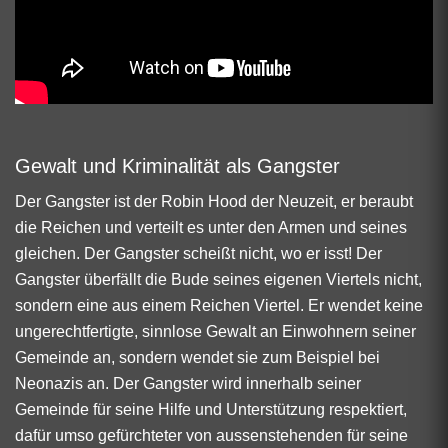
Gewalt und Kriminalität als Gangster
Der Gangster ist der Robin Hood der Neuzeit, er beraubt
die Reichen und verteilt es unter den Armen und seines
gleichen. Der Gangster scheißt nicht, wo er isst! Der
Gangster überfällt die Bude seines eigenen Viertels nicht,
sondern eine aus einem Reichen Viertel. Er wendet keine
ungerechtfertigte, sinnlose Gewalt an Einwohnern seiner
Gemeinde an, sondern wendet sie zum Beispiel bei
Neonazis an. Der Gangster wird innerhalb seiner
Gemeinde für seine Hilfe und Unterstützung respektiert,
dafür umso gefürchteter von aussenstehenden für seine