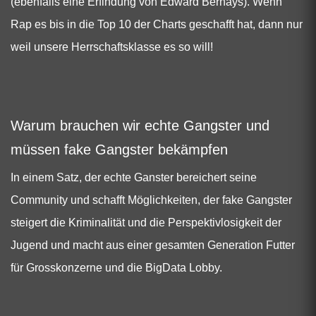
(ebenfalls eine Erfindung von Edward Bernays). Wenn
Rap es bis in die Top 10 der Charts geschafft hat, dann nur
weil unsere Herrschaftsklasse es so will!
Warum brauchen wir echte Gangster und
müssen fake Gangster bekämpfen
In einem Satz, der echte Ganster bereichert seine
Community und schafft Möglichkeiten, der fake Gangster
steigert die Kriminalität und die Perspektivlosigkeit der
Jugend und macht aus einer gesamten Generation Futter
für Grosskonzerne und die BigData Lobby.