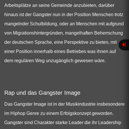
Arbeitsplätze an seine Gemeinde anzubieten, darüber
hinaus ist der Gangster nun in der Position Menschen trotz
mangelnder Schulbildung, oder an Menschen mit aufgrund
von Migrationshintergründen, mangelhaften Beherrschung
der deutschen Sprache, eine Perspektive zu bieten, mit
einer Position innerhalb eines Betriebes was ihnen auf
dem regulären Weg unzugänglich gewesen wäre.
Rap und das Gangster Image
Das Gangster Image ist in der Musikindustrie insbesondere
im Hiphop Genre zu einem Erfolgskonzept geworden.
Gangster sind Charakter starke Leader die ihr Leadership