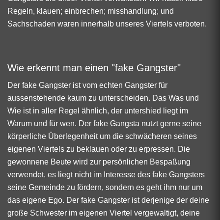
Regeln, klauen; einbrechen; misshandlung; und
Sachschaden waren innerhalb unseres Viertels verboten.
Wie erkennt man einen "fake Gangster"
Der fake Gangster ist vom echten Gangster für
aussenstehende kaum zu unterscheiden. Das Was und
Wie ist in aller Regel ähnlich, der untershied liegt im
Warum und für wen. Der fake Gangsta nutzt gerne seine
körperliche Überlegenheit um die schwächeren seines
eigenen Viertels zu beklauen oder zu erpressen. Die
gewonnene Beute wird zur persönlichen Bespaßung
verwendet, es liegt nicht im Interesse des fake Gangsters
seine Gemeinde zu fördern, sondern es geht ihm nur um
das eigene Ego. Der fake Gangster ist derjenige der deine
große Schwester im eigenen Viertel vergewaltigt, deine